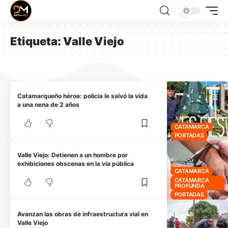
Etiqueta:
Valle Viejo
Catamarqueño héroe: policía le salvó la vida
a una nena de 2 años
CATAMARCA
PORTADAS
Valle Viejo: Detienen a un hombre por
exhibiciones obscenas en la vía pública
CATAMARCA
CATAMARCA
PROFUNDA
PORTADAS
Avanzan las obras de infraestructura vial en
Valle Viejo