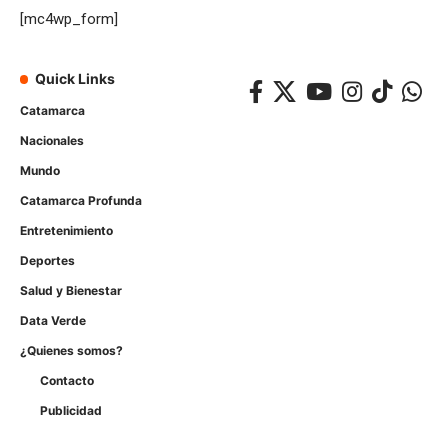
[mc4wp_form]
Quick Links
Catamarca
Nacionales
Mundo
Catamarca Profunda
Entretenimiento
Deportes
Salud y Bienestar
Data Verde
¿Quienes somos?
Contacto
Publicidad