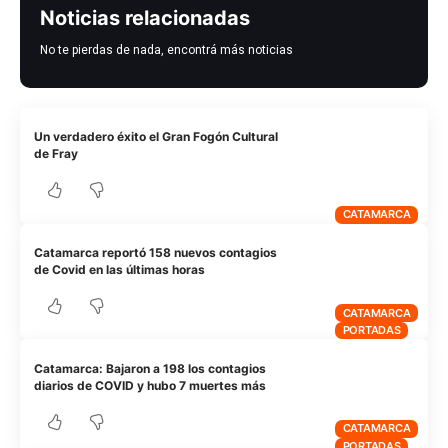
Noticias relacionadas
No te pierdas de nada, encontrá más noticias
Un verdadero éxito el Gran Fogón Cultural
de Fray
CATAMARCA
Catamarca reportó 158 nuevos contagios
de Covid en las últimas horas
CATAMARCA
PORTADAS
Catamarca: Bajaron a 198 los contagios
diarios de COVID y hubo 7 muertes más
CATAMARCA
PORTADAS