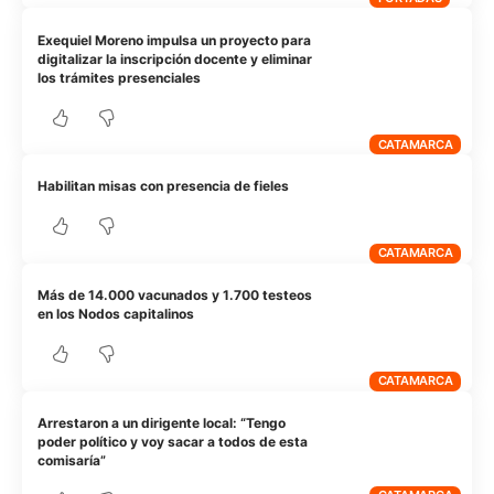
Exequiel Moreno impulsa un proyecto para
digitalizar la inscripción docente y eliminar
los trámites presenciales
CATAMARCA
Habilitan misas con presencia de fieles
CATAMARCA
Más de 14.000 vacunados y 1.700 testeos
en los Nodos capitalinos
CATAMARCA
Arrestaron a un dirigente local: “Tengo
poder político y voy sacar a todos de esta
comisaría”