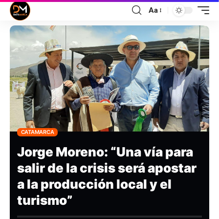
Aa
CATAMARCA
Jorge Moreno: “Una vía para
salir de la crisis será apostar
a la producción local y el
turismo”