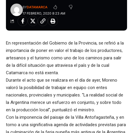
BY
DATAMARCA
17 FEBRERO, 2020 8:23 AM
En representación del Gobierno de la Provincia, se refirió a la
importancia de poner en valor el trabajo de los productores,
artesanos y el turismo como uno de los caminos para salir
de la difícil situación que atraviesa el país y de la cual
Catamarca no está exenta.
Durante el acto que se realizara en el día de ayer, Moreno
valoró la posibilidad de trabajar en equipo con entes
nacionales, provinciales y municipales. “La realidad social de
la Argentina merece un esfuerzo en conjunto, y sobre todo
en la producción local”, puntualizó el ministro.
Con la imponencia del paisaje de la Villa Antofagasteña, y en
torno a una significativa agenda de actividades previstas para
la culminación de la feria puneña más antigua de la Argentina,