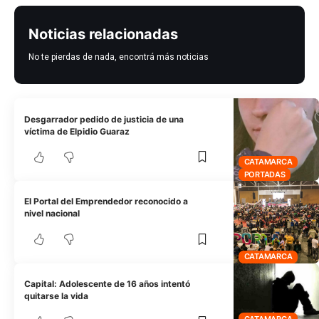
Noticias relacionadas
No te pierdas de nada, encontrá más noticias
Desgarrador pedido de justicia de una
víctima de Elpidio Guaraz
CATAMARCA
PORTADAS
El Portal del Emprendedor reconocido a
nivel nacional
CATAMARCA
Capital: Adolescente de 16 años intentó
quitarse la vida
CATAMARCA