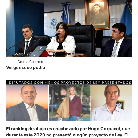
Cecilia Guerrero
Vergonzoso podio
El ranking de abajo es encabezado por
Hugo Corpacci
, que
durante este 2020 no presentó ningún proyecto de Ley. El