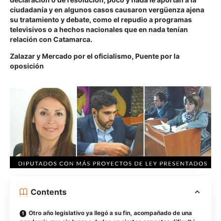
ciudadanía y en algunos casos causaron vergüenza ajena
su tratamiento y debate, como el repudio a programas
televisivos o a hechos nacionales que en nada tenían
relación con Catamarca.
Zalazar y Mercado por el oficialismo, Puente por la
oposición
Contents
Otro año legislativo ya llegó a su fin, acompañado de una