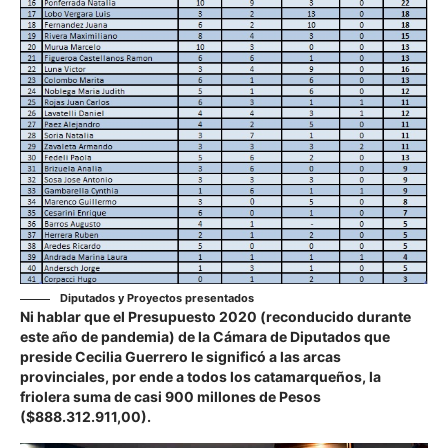
Diputados y Proyectos presentados
Ni hablar que el Presupuesto 2020 (reconducido durante
este año de pandemia) de la Cámara de Diputados que
preside
Cecilia Guerrero
le significó a las arcas
provinciales, por ende a todos los catamarqueños, la
friolera suma de casi 900 millones de Pesos
($888.312.911,00).