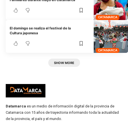
CATAMARCA
El domingo se realiza el festival de la
Cultura japonesa
CATAMARCA
SHOW MORE
Datamarca
es un medio de información digital de la provincia de
Catamarca con 15 años de trayectoria informando toda la actualidad
de la provincia, el país y el mundo.