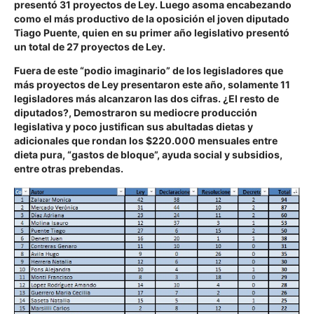
presentó 31 proyectos de Ley. Luego asoma encabezando
como el más productivo de la oposición el joven diputado
Tiago Puente, quien en su primer año legislativo presentó
un total de 27 proyectos de Ley.
Fuera de este “podio imaginario” de los legisladores que
más proyectos de Ley presentaron este año, solamente 11
legisladores más alcanzaron las dos cifras. ¿El resto de
diputados?, Demostraron su mediocre producción
legislativa y poco justifican sus abultadas dietas y
adicionales que rondan los $220.000 mensuales entre
dieta pura,
“gastos de bloque”
, ayuda social y subsidios,
entre otras prebendas.