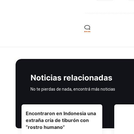
Noticias relacionadas
No te pierdas de nada, encontrá más noticias
Encontraron en Indonesia una
extraña cría de tiburón con
“rostro humano”