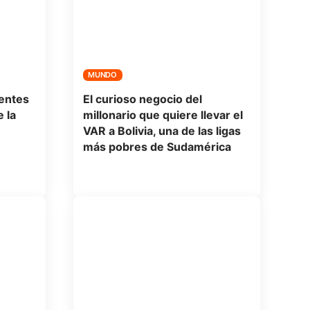
MUNDO
lentes
El curioso negocio del
 la
millonario que quiere llevar el
VAR a Bolivia, una de las ligas
más pobres de Sudamérica