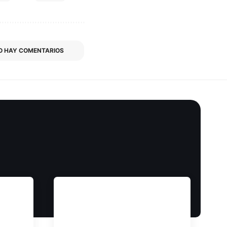
O HAY COMENTARIOS