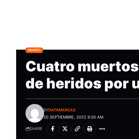
MUNDO
Cuatro muertos
de heridos por 
BY
DATAMARCA3
20 SEPTIEMBRE, 2022 9:30 AM
SHARE