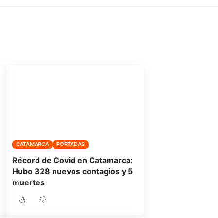
CATAMARCA
PORTADAS
Récord de Covid en Catamarca:
Hubo 328 nuevos contagios y 5
muertes