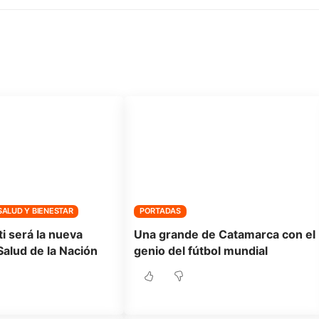
SALUD Y BIENESTAR
PORTADAS
ti será la nueva
Una grande de Catamarca con el
Salud de la Nación
genio del fútbol mundial