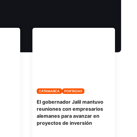
CATAMARCA
PORTADAS
El gobernador Jalil mantuvo
reuniones con empresarios
alemanes para avanzar en
proyectos de inversión