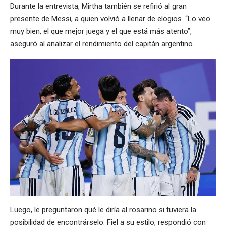
Durante la entrevista, Mirtha también se refirió al gran
presente de Messi, a quien volvió a llenar de elogios. “Lo veo
muy bien, el que mejor juega y el que está más atento”,
aseguró al analizar el rendimiento del capitán argentino.
Luego, le preguntaron qué le diría al rosarino si tuviera la
posibilidad de encontrárselo. Fiel a su estilo, respondió con