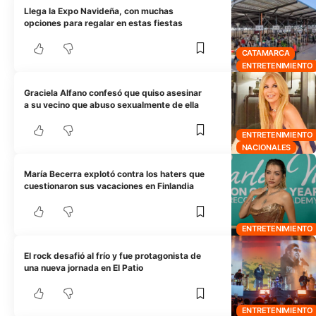
Llega la Expo Navideña, con muchas
opciones para regalar en estas fiestas
CATAMARCA
ENTRETENIMIENTO
Graciela Alfano confesó que quiso asesinar
a su vecino que abuso sexualmente de ella
ENTRETENIMIENTO
NACIONALES
María Becerra explotó contra los haters que
cuestionaron sus vacaciones en Finlandia
ENTRETENIMIENTO
El rock desafió al frío y fue protagonista de
una nueva jornada en El Patio
ENTRETENIMIENTO