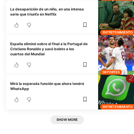
La desaparición de un niño, en una intensa
serie que triunfa en Netflix
ENTRETENIMIENTO
España eliminó sobre el final a la Portugal de
Cristiano Ronaldo y sacó boleto a los
cuartos del Mundial
DEPORTES
Mirá la esperada función que ahora tendrá
WhatsApp
ENTRETENIMIENTO
SHOW MORE