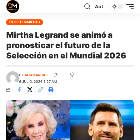
Aa
ENTRETENIMIENTO
Mirtha Legrand se animó a
pronosticar el futuro de la
Selección en el Mundial 2026
BY
DATAMARCA3
6 JULIO, 2026 8:27 AM