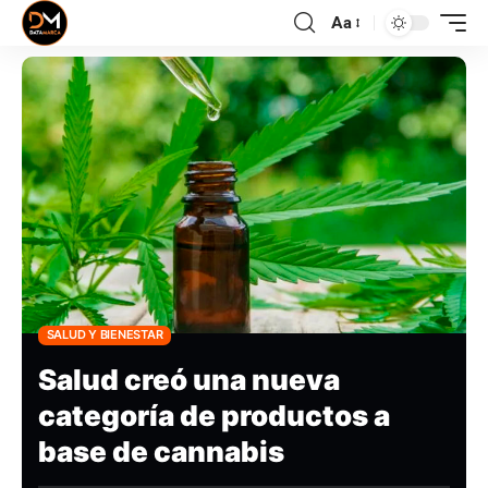
Aa
SALUD Y BIENESTAR
Salud creó una nueva
categoría de productos a
base de cannabis