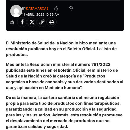
BY
DATAMARCA3
11 ABRIL, 2022 10:59 AM
El Ministerio de Salud de la Nación lo hizo mediante una
resolución publicada hoy en el Boletín Oficial. La lista de
productos.
Mediante la Resolución ministerial número 781/2022
publicada este lunes en el Boletín Oficial, el ministerio de
Salud de la Nación creó la categoría de “Productos
vegetales a base de cannabis y sus derivados destinados al
uso y aplicación en Medicina humana”.
De esta manera, la cartera sanitaria define una regulación
propia para este tipo de productos con fines terapéuticos,
garantizando la calidad en su producción y la seguridad
para las y los usuarios. Además, esta resolución promueve
el desplazamiento del mercado de productos que no
garantizan calidad y seguridad.