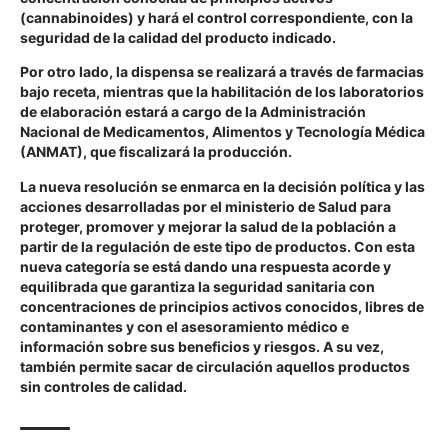
(cannabinoides) y hará el control correspondiente, con la
seguridad de la calidad del producto indicado.
Por otro lado, la dispensa se realizará a través de farmacias
bajo receta, mientras que la habilitación de los laboratorios
de elaboración estará a cargo de la Administración
Nacional de Medicamentos, Alimentos y Tecnología Médica
(ANMAT), que fiscalizará la producción.
La nueva resolución se enmarca en la decisión política y las
acciones desarrolladas por el ministerio de Salud para
proteger, promover y mejorar la salud de la población a
partir de la regulación de este tipo de productos. Con esta
nueva categoría se está dando una respuesta acorde y
equilibrada que garantiza la seguridad sanitaria con
concentraciones de principios activos conocidos, libres de
contaminantes y con el asesoramiento médico e
información sobre sus beneficios y riesgos. A su vez,
también permite sacar de circulación aquellos productos
sin controles de calidad.