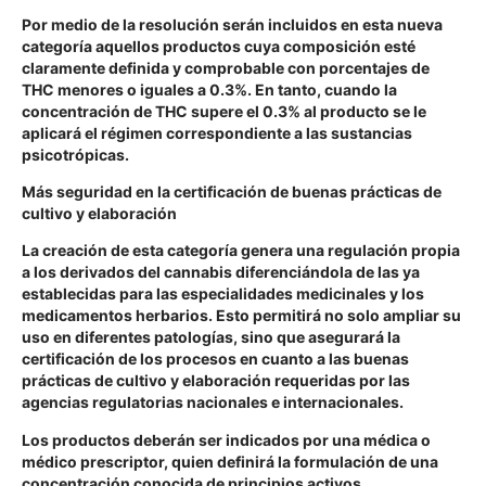
Por medio de la resolución serán incluidos en esta nueva
categoría aquellos productos cuya composición esté
claramente definida y comprobable con porcentajes de
THC menores o iguales a 0.3%. En tanto, cuando la
concentración de THC supere el 0.3% al producto se le
aplicará el régimen correspondiente a las sustancias
psicotrópicas.
Más seguridad en la certificación de buenas prácticas de
cultivo y elaboración
La creación de esta categoría genera una regulación propia
a los derivados del cannabis diferenciándola de las ya
establecidas para las especialidades medicinales y los
medicamentos herbarios. Esto permitirá no solo ampliar su
uso en diferentes patologías, sino que asegurará la
certificación de los procesos en cuanto a las buenas
prácticas de cultivo y elaboración requeridas por las
agencias regulatorias nacionales e internacionales.
Los productos deberán ser indicados por una médica o
médico prescriptor, quien definirá la formulación de una
concentración conocida de principios activos