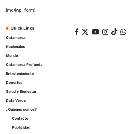
[mc4wp_form]
Quick Links
Catamarca
Nacionales
Mundo
Catamarca Profunda
Entretenimiento
Deportes
Salud y Bienestar
Data Verde
¿Quienes somos?
Contacto
Publicidad