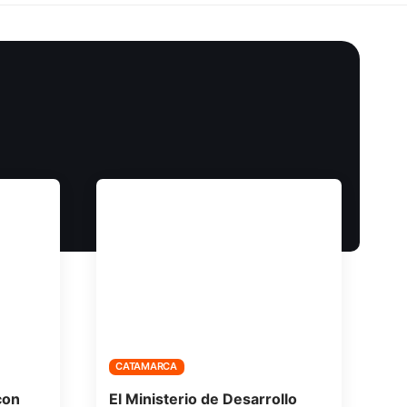
CATAMARCA
con
El Ministerio de Desarrollo