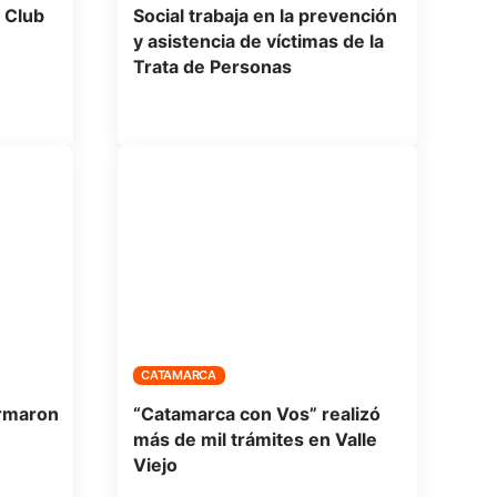
 Club
Social trabaja en la prevención
y asistencia de víctimas de la
Trata de Personas
CATAMARCA
irmaron
“Catamarca con Vos” realizó
más de mil trámites en Valle
Viejo