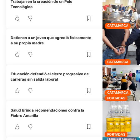
Trabajan en la creación de un Polo
Tecnológico
CATAMARCA
Detienen a un joven que agredió físicamente
a su propia madre
CATAMARCA
Educación defendió el cierre progresivo de
carreras sin salida laboral
CATAMARCA
PORTADAS
Salud brinda recomendaciones contra la
Fiebre Amarilla
PORTADAS