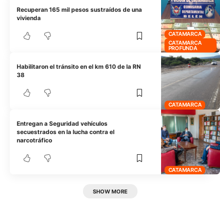
Recuperan 165 mil pesos sustraídos de una
vivienda
CATAMARCA
CATAMARCA
PROFUNDA
Habilitaron el tránsito en el km 610 de la RN
38
CATAMARCA
Entregan a Seguridad vehículos
secuestrados en la lucha contra el
narcotráfico
CATAMARCA
SHOW MORE