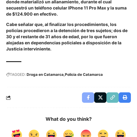
donde materializó un allanamiento, durante el cual
secuestró un teléfono celular IPhone 11 Pro Max y la suma
de $124.900 en efectivo.
Cabe señalar que, al finalizar los procedimientos, los
policías procedieron a la detención de tres sujetos; dos de
30 y el restante de 31 años de edad, por lo que fueron
alojadas en dependencias policiales a disposición de la
Justicia interviniente.
TAGGED:
Droga en Catamarca
Policia de Catamarca
What do you think?