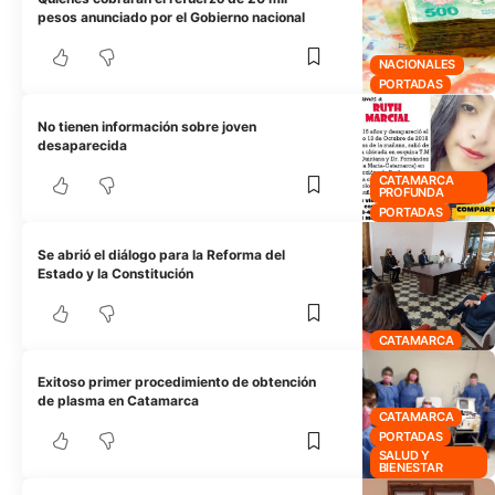
pesos anunciado por el Gobierno nacional
NACIONALES
PORTADAS
No tienen información sobre joven
desaparecida
CATAMARCA
PROFUNDA
PORTADAS
Se abrió el diálogo para la Reforma del
Estado y la Constitución
CATAMARCA
Exitoso primer procedimiento de obtención
de plasma en Catamarca
CATAMARCA
PORTADAS
SALUD Y
BIENESTAR