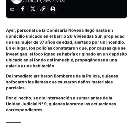
28 AGOSTO, 2025 7:32 AM
Ayer, personal de la Comisaría Novena llegó hasta un
domicilio ubicado en el barrio 20 Viviendas Sur, propiedad
de una mujer de 37 años de edad, alertado por un incendio.
En el lugar, los policías constataron que, por causas que se
investigan, el foco ígneo se habría originado en un depósito
ubicado en el fondo del inmueble, propagándose a una
galería y una habitación.
De inmediato arribaron Bomberos de la Policía, quienes
sofocaron las llamas que causaron daños materiales
parciales.
Por el hecho, se dio intervención a sumariantes de la
Unidad Judicial N° 9, quienes labraron las actuaciones
correspondientes.