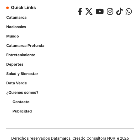
Quick Links
Catamarca
Nacionales
Mundo
Catamarca Profunda
Entretenimiento
Deportes
Salud y Bienestar
Data Verde
¿Quienes somos?
Contacto
Publicidad
Derechos reservados Datamarca, Creado Consultora NORTe 2026